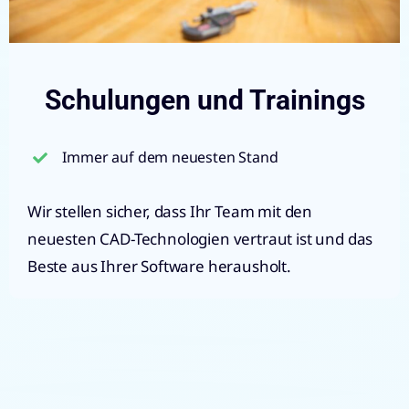
Schulungen und Trainings
Immer auf dem neuesten Stand
Wir stellen sicher, dass Ihr Team mit den
neuesten CAD-Technologien vertraut ist und das
Beste aus Ihrer Software herausholt.