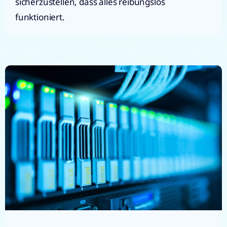
sicherzustellen, dass alles reibungslos
funktioniert.