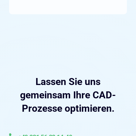
Lassen Sie uns
gemeinsam Ihre CAD-
Prozesse optimieren.