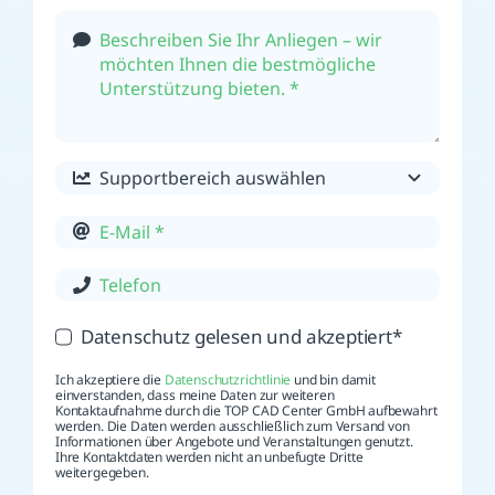
Datenschutz gelesen und akzeptiert*
Ich akzeptiere die
Datenschutzrichtlinie
und bin damit
einverstanden, dass meine Daten zur weiteren
Kontaktaufnahme durch die TOP CAD Center GmbH aufbewahrt
werden. Die Daten werden ausschließlich zum Versand von
Informationen über Angebote und Veranstaltungen genutzt.
Ihre Kontaktdaten werden nicht an unbefugte Dritte
weitergegeben.