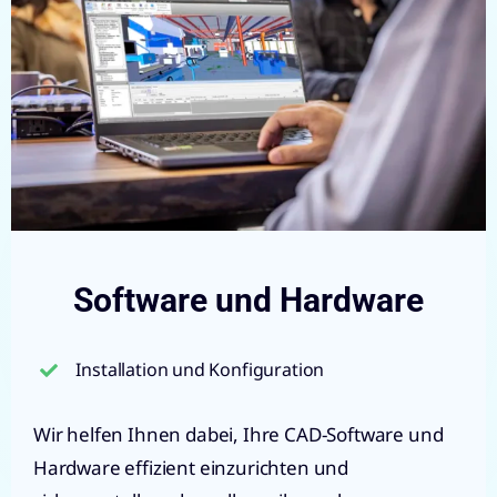
Software und Hardware
Installation und Konfiguration
Wir helfen Ihnen dabei, Ihre CAD-Software und
Hardware effizient einzurichten und