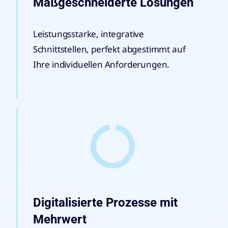
Maßgeschneiderte Lösungen
Leistungsstarke, integrative
Schnittstellen, perfekt abgestimmt auf
Ihre individuellen Anforderungen.
Digitalisierte Prozesse mit
Mehrwert