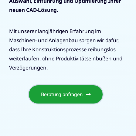
Auswahl, Einführung und Optimierung Ihrer
neuen CAD-Lösung.
Mit unserer langjährigen Erfahrung im
Maschinen- und Anlagenbau sorgen wir dafür,
dass Ihre Konstruktionsprozesse reibungslos
weiterlaufen, ohne Produktivitätseinbußen und
Verzögerungen.
Beratung anfragen