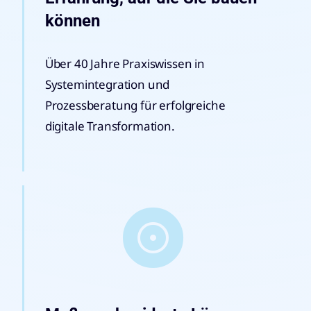
können
Über 40 Jahre Praxiswissen in
Systemintegration und
Prozessberatung für erfolgreiche
digitale Transformation.