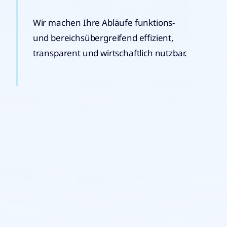
Wir machen Ihre Abläufe funktions-
und bereichsübergreifend effizient,
transparent und wirtschaftlich nutzbar.