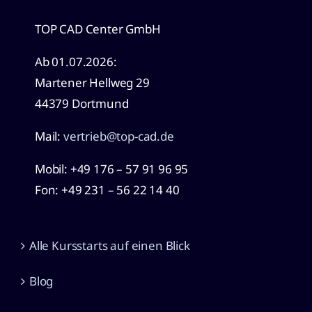
TOP CAD Center GmbH
Ab 01.07.2026:
Martener Hellweg 29
44379 Dortmund
Mail:
vertrieb@top-cad.de
Mobil: +49
176 – 57 91 96 95
Fon: +49 231 – 56 22 14 40
Alle Kursstarts auf einen Blick
Blog