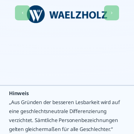
Hinweis
„Aus Gründen der besseren Lesbarkeit wird auf
eine geschlechtsneutrale Differenzierung
verzichtet. Sämtliche Personenbezeichnungen
gelten gleichermaßen für alle Geschlechter.“