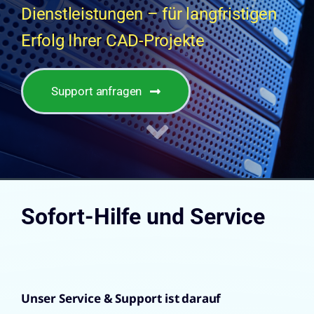
Dienstleistungen – für langfristigen
Erfolg Ihrer CAD-Projekte
Support anfragen
Sofort-Hilfe und Service
Unser Service & Support ist darauf