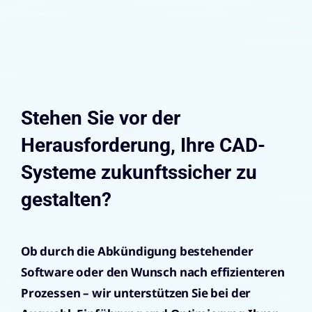
Stehen Sie vor der
Herausforderung, Ihre CAD-
Systeme zukunftssicher zu
gestalten?
Ob durch die Abkündigung bestehender
Software oder den Wunsch nach effizienteren
Prozessen – wir unterstützen Sie bei der