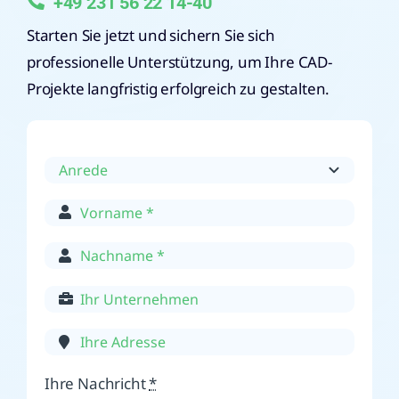
+49 231 56 22 14-40
Starten Sie jetzt und sichern Sie sich
professionelle Unterstützung, um Ihre CAD-
Projekte langfristig erfolgreich zu gestalten.
Ihre Nachricht
*