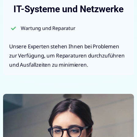
IT-Systeme und Netzwerke
Wartung und Reparatur
Unsere Experten stehen Ihnen bei Problemen
zur Verfügung, um Reparaturen durchzuführen
und Ausfallzeiten zu minimieren.