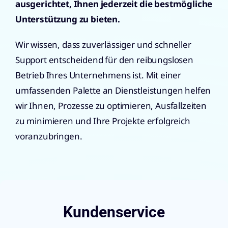
ausgerichtet, Ihnen jederzeit die bestmögliche
Unterstützung zu bieten.
Wir wissen, dass zuverlässiger und schneller
Support entscheidend für den reibungslosen
Betrieb Ihres Unternehmens ist. Mit einer
umfassenden Palette an Dienstleistungen helfen
wir Ihnen, Prozesse zu optimieren, Ausfallzeiten
zu minimieren und Ihre Projekte erfolgreich
voranzubringen.
Kundenservice