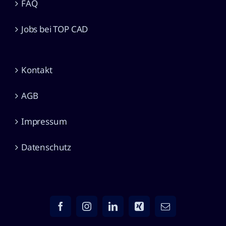
FAQ
Jobs bei TOP CAD
Kontakt
AGB
Impressum
Datenschutz