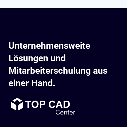
Unternehmensweite
Lösungen und
Mitarbeiterschulung aus
einer Hand.