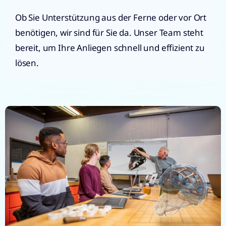
Ob Sie Unterstützung aus der Ferne oder vor Ort
benötigen, wir sind für Sie da. Unser Team steht
bereit, um Ihre Anliegen schnell und effizient zu
lösen.