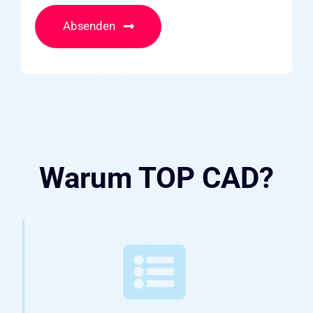
Absenden
Warum TOP CAD?