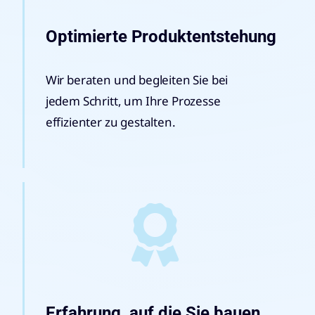
Optimierte Produktentstehung
Wir beraten und begleiten Sie bei
jedem Schritt, um Ihre Prozesse
effizienter zu gestalten.
Erfahrung, auf die Sie bauen