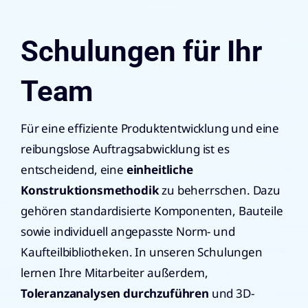
Schulungen für Ihr
Team
Für eine effiziente Produktentwicklung und eine
reibungslose Auftragsabwicklung ist es
entscheidend, eine
einheitliche
Konstruktionsmethodik
zu beherrschen. Dazu
gehören standardisierte Komponenten, Bauteile
sowie individuell angepasste Norm- und
Kaufteilbibliotheken. In unseren Schulungen
lernen Ihre Mitarbeiter außerdem,
Toleranzanalysen durchzuführen
und 3D-