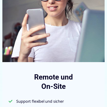
Remote und
On-Site
Support flexibel und sicher