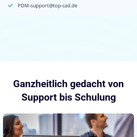
PDM-support@top-cad.de
Ganzheitlich gedacht von
Support bis Schulung