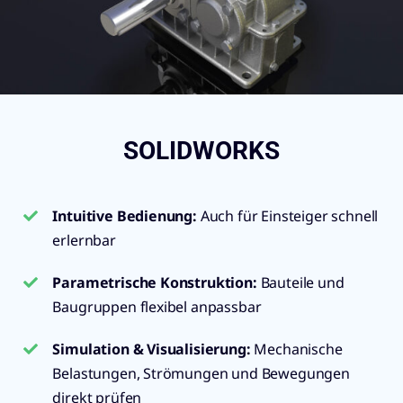
SOLIDWORKS
Intuitive Bedienung
:
Auch für Einsteiger schnell
erlernbar
Parametrische Konstruktion:
Bauteile und
Baugruppen flexibel anpassbar
Simulation & Visualisierung
:
Mechanische
Belastungen, Strömungen und Bewegungen
direkt prüfen