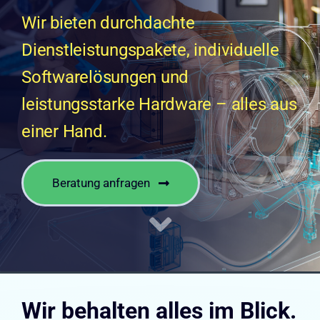
Wir bieten durchdachte
Dienstleistungspakete, individuelle
Softwarelösungen und
leistungsstarke Hardware – alles aus
einer Hand.
Beratung anfragen
Wir behalten alles im Blick.