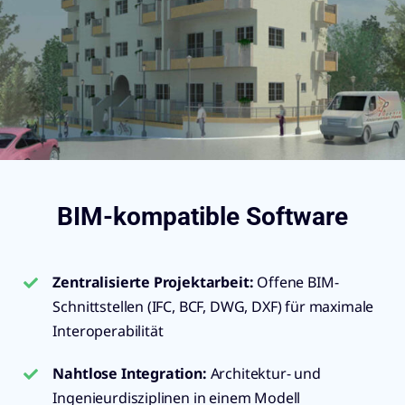
BIM-kompatible Software
Zentralisierte Projektarbeit:
Offene BIM-
Schnittstellen (IFC, BCF, DWG, DXF) für maximale
Interoperabilität
Nahtlose Integration:
Architektur- und
Ingenieurdisziplinen in einem Modell