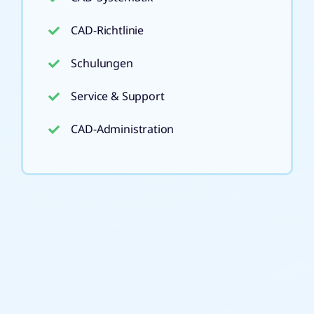
CAD-Richtlinie
Schulungen
Service & Support
CAD-Administration