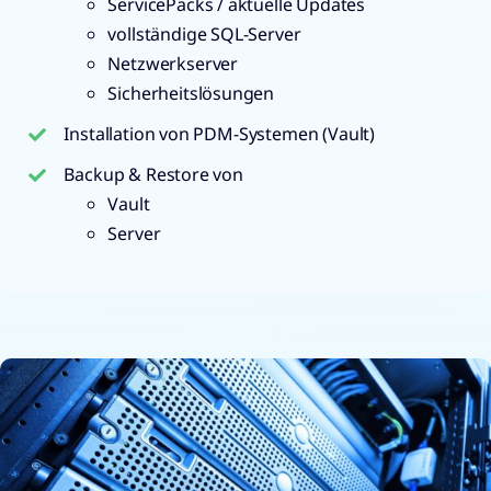
ServicePacks / aktuelle Updates
vollständige SQL-Server
Netzwerkserver
Sicherheitslösungen
Installation von PDM-Systemen (Vault)
Backup & Restore von
Vault
Server