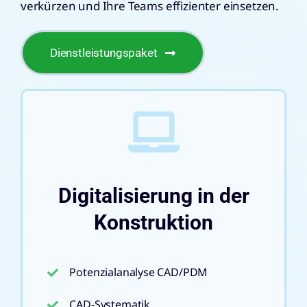
verkürzen und Ihre Teams effizienter einsetzen.
Dienstleistungspaket
Digitalisierung in der
Konstruktion
Potenzialanalyse CAD/PDM
CAD-Systematik