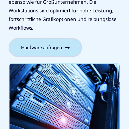
ebenso wie für Großunternehmen. Die
Workstations sind optimiert für hohe Leistung,
fortschrittliche Grafikoptionen und reibungslose
Workflows.
Hardware anfragen