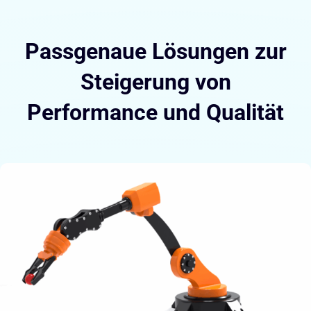
Passgenaue Lösungen zur
Steigerung von
Performance und Qualität