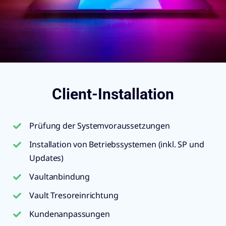
Client-Installation
Prüfung der Systemvoraussetzungen
Installation von Betriebssystemen (inkl. SP und
Updates)
Vaultanbindung
Vault Tresoreinrichtung
Kundenanpassungen