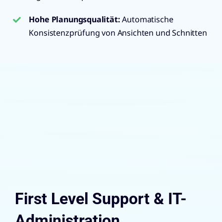
Hohe Planungsqualität
:
Automatische
Konsistenzprüfung von Ansichten und Schnitten
First Level Support & IT-
Administration