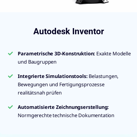
Autodesk Inventor
Parametrische 3D-Konstruktion:
Exakte Modelle
und Baugruppen
Integrierte Simulationstools:
Belastungen,
Bewegungen und Fertigungsprozesse
realitätsnah prüfen
Automatisierte Zeichnungserstellung:
Normgerechte technische Dokumentation