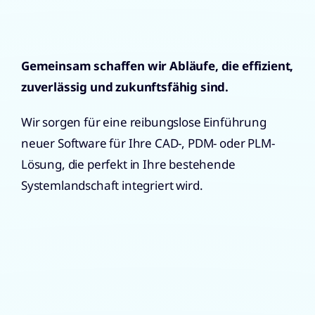
Gemeinsam schaffen wir Abläufe, die effizient,
zuverlässig und zukunftsfähig sind.
Wir sorgen für eine reibungslose Einführung
neuer Software für Ihre CAD-, PDM- oder PLM-
Lösung, die perfekt in Ihre bestehende
Systemlandschaft integriert wird.