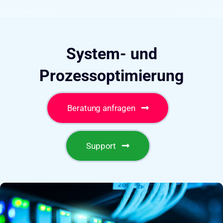
System- und
Prozessoptimierung
Beratung anfragen
Support