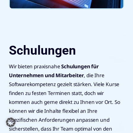
Schulungen
Wir bieten praxisnahe
Schulungen für
Unternehmen und Mitarbeiter
, die Ihre
Softwarekompetenz gezielt stärken. Viele Kurse
finden zu festen Terminen statt, doch wir
kommen auch gerne direkt zu Ihnen vor Ort. So
können wir die Inhalte flexibel an Ihre
spezifischen Anforderungen anpassen und
sicherstellen, dass Ihr Team optimal von den