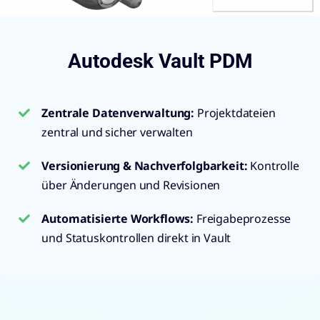
Autodesk Vault PDM
Zentrale Datenverwaltung
:
Projektdateien
zentral und sicher verwalten
Versionierung & Nachverfolgbarkeit
:
Kontrolle
über Änderungen und Revisionen
Automatisierte Workflows:
Freigabeprozesse
und Statuskontrollen direkt in Vault