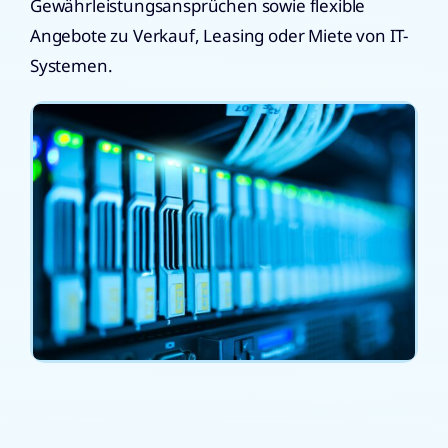
Gewährleistungsansprüchen sowie flexible
Angebote zu Verkauf, Leasing oder Miete von IT-
Systemen.