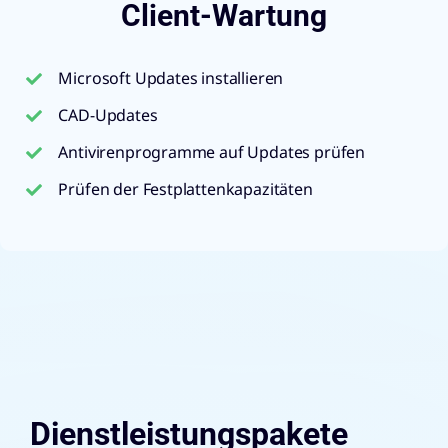
Client-Wartung
Microsoft Updates installieren
CAD-Updates
Antivirenprogramme auf Updates prüfen
Prüfen der Festplattenkapazitäten
Dienstleistungspakete