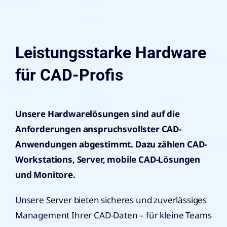
Leistungsstarke Hardware
für CAD-Profis
Unsere Hardwarelösungen sind auf die
Anforderungen anspruchsvollster CAD-
Anwendungen abgestimmt. Dazu zählen CAD-
Workstations, Server, mobile CAD-Lösungen
und Monitore.
Unsere Server bieten sicheres und zuverlässiges
Management Ihrer CAD-Daten – für kleine Teams