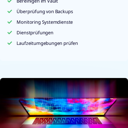
Bereinigen im Vault
Überprüfung von Backups
Monitoring Systemdienste
Dienstprüfungen
Laufzeitumgebungen prüfen