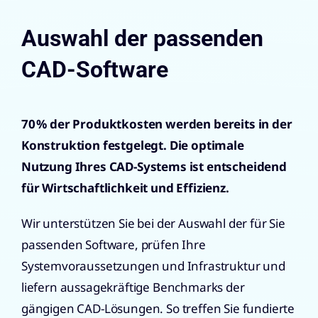
Auswahl der passenden
CAD-Software
70 % der Produktkosten werden bereits in der
Konstruktion festgelegt. Die optimale
Nutzung Ihres CAD-Systems ist entscheidend
für Wirtschaftlichkeit und Effizienz.
Wir unterstützen Sie bei der Auswahl der für Sie
passenden Software, prüfen Ihre
Systemvoraussetzungen und Infrastruktur und
liefern aussagekräftige Benchmarks der
gängigen CAD-Lösungen. So treffen Sie fundierte