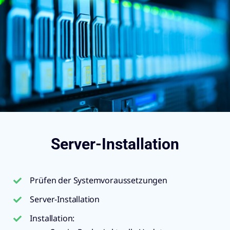
Server-Installation
Prüfen der Systemvoraussetzungen
Server-Installation
Installation: