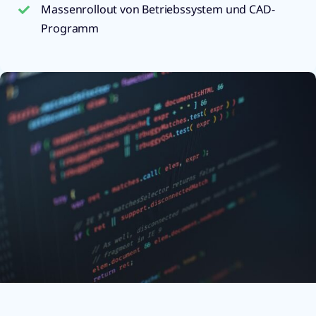
Massenrollout von Betriebssystem und CAD-
Programm