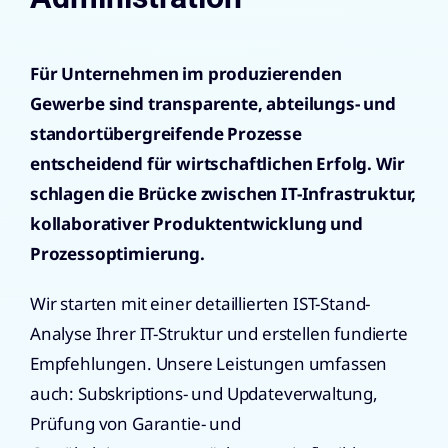
Für Unternehmen im produzierenden
Gewerbe sind transparente, abteilungs- und
standortübergreifende Prozesse
entscheidend für wirtschaftlichen Erfolg. Wir
schlagen die Brücke zwischen IT-Infrastruktur,
kollaborativer Produktentwicklung und
Prozessoptimierung.
Wir starten mit einer detaillierten IST-Stand-
Analyse Ihrer IT-Struktur und erstellen fundierte
Empfehlungen. Unsere Leistungen umfassen
auch: Subskriptions- und Updateverwaltung,
Prüfung von Garantie- und