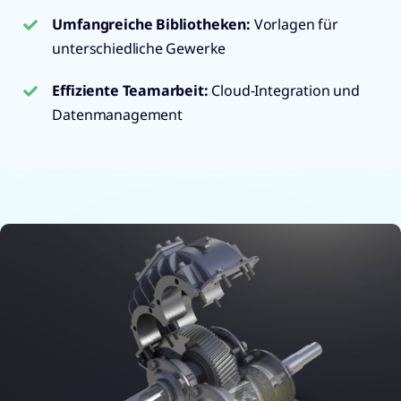
Umfangreiche Bibliotheken:
Vorlagen für
unterschiedliche Gewerke
Effiziente Teamarbeit:
Cloud-Integration und
Datenmanagement