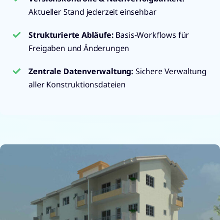
Aktueller Stand jederzeit einsehbar
Strukturierte Abläufe:
Basis-Workflows für
Freigaben und Änderungen
Zentrale Datenverwaltung
:
Sichere Verwaltung
aller Konstruktionsdateien