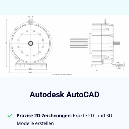
Autodesk AutoCAD
Präzise 2D-Zeichnungen
:
Exakte 2D- und 3D-
Modelle erstellen