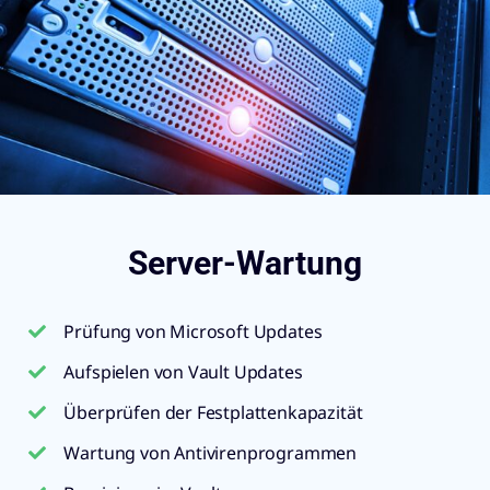
Server-Wartung
Prüfung von Microsoft Updates
Aufspielen von Vault Updates
Überprüfen der Festplattenkapazität
Wartung von Antivirenprogrammen