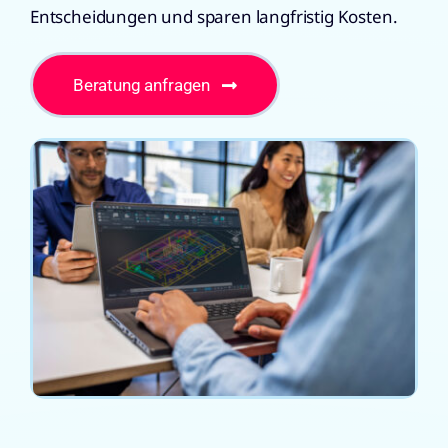
Entscheidungen und sparen langfristig Kosten.
Beratung anfragen