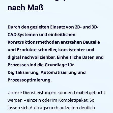
nach Maß
Durch den gezielten Einsatz von 2D- und 3D-
CAD-Systemen und einheitlichen
Konstruktionsmethoden entstehen Bauteile
und Produkte schneller, konsistenter und
digital nachvollziehbar. Einheitliche Daten und
Prozesse sind die Grundlage für
Digitalisierung, Automatisierung und
Prozessoptimierung.
Unsere Dienstleistungen können flexibel gebucht
werden – einzeln oder im Komplettpaket. So
lassen sich Auftragsdurchlaufzeiten deutlich