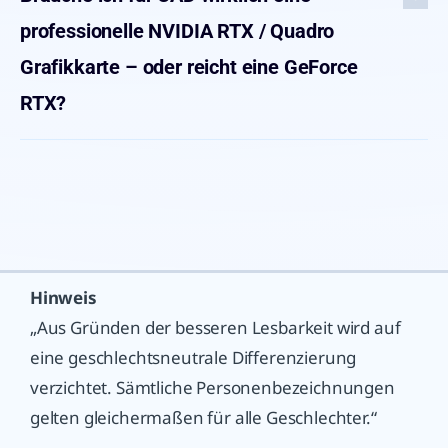
professionelle NVIDIA RTX / Quadro
Grafikkarte – oder reicht eine GeForce
RTX?
Hinweis
„Aus Gründen der besseren Lesbarkeit wird auf
eine geschlechtsneutrale Differenzierung
verzichtet. Sämtliche Personenbezeichnungen
gelten gleichermaßen für alle Geschlechter.“