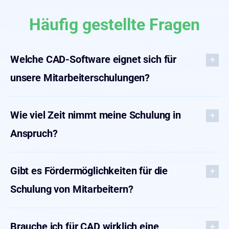
Häufig gestellte Fragen
Welche CAD-Software eignet sich für
unsere Mitarbeiterschulungen?
Wie viel Zeit nimmt meine Schulung in
Anspruch?
Gibt es Fördermöglichkeiten für die
Schulung von Mitarbeitern?
Brauche ich für CAD wirklich eine