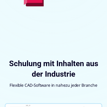
Schulung mit Inhalten aus
der Industrie
Flexible CAD-Software in nahezu jeder Branche