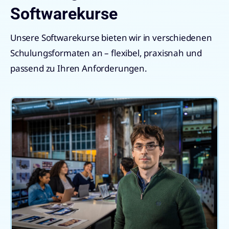
Softwarekurse
Unsere Softwarekurse bieten wir in verschiedenen
Schulungsformaten an – flexibel, praxisnah und
passend zu Ihren Anforderungen.