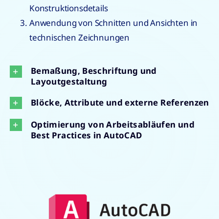
Konstruktionsdetails
Anwendung von Schnitten und Ansichten in
technischen Zeichnungen
Bemaßung, Beschriftung und
Layoutgestaltung
Blöcke, Attribute und externe Referenzen
Optimierung von Arbeitsabläufen und
Best Practices in AutoCAD