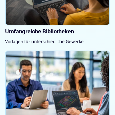
Umfangreiche Bibliotheken
Vorlagen für unterschiedliche Gewerke