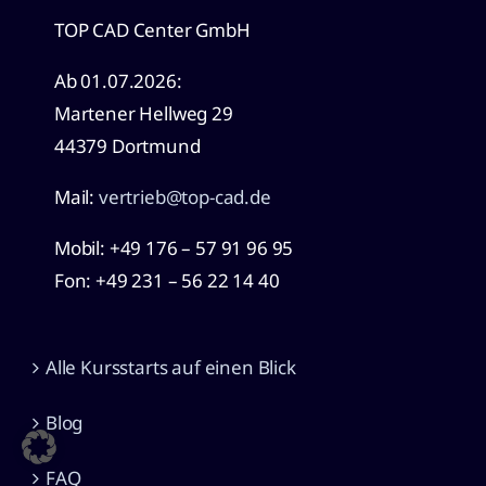
TOP CAD Center GmbH
Ab 01.07.2026:
Martener Hellweg 29
44379 Dortmund
Mail:
vertrieb@top-cad.de
Mobil: +49
176 – 57 91 96 95
Fon: +49 231 – 56 22 14 40
Alle Kursstarts auf einen Blick
Blog
FAQ