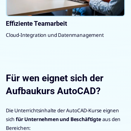
Effiziente Teamarbeit
Cloud-Integration und Datenmanagement
Für wen eignet sich der
Aufbaukurs AutoCAD?
Die Unterrichtsinhalte der AutoCAD-Kurse eignen
sich
für Unternehmen und Beschäftigte
aus den
Bereichen: