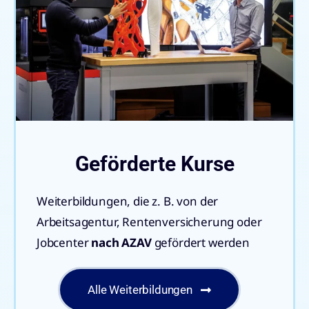
Geförderte Kurse
Weiterbildungen, die z. B. von der
Arbeitsagentur,
Rentenversicherung oder
Jobcenter
nach AZAV
gefördert werden
Alle Weiterbildungen