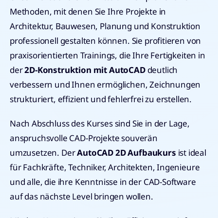
Methoden, mit denen Sie Ihre Projekte in
Architektur, Bauwesen, Planung und Konstruktion
professionell gestalten können. Sie profitieren von
praxisorientierten Trainings, die Ihre Fertigkeiten in
der
2D-Konstruktion mit AutoCAD
deutlich
verbessern und Ihnen ermöglichen, Zeichnungen
strukturiert, effizient und fehlerfrei zu erstellen.
Nach Abschluss des Kurses sind Sie in der Lage,
anspruchsvolle CAD-Projekte souverän
umzusetzen. Der
AutoCAD 2D Aufbaukurs
ist ideal
für Fachkräfte, Techniker, Architekten, Ingenieure
und alle, die ihre Kenntnisse in der CAD-Software
auf das nächste Level bringen wollen.