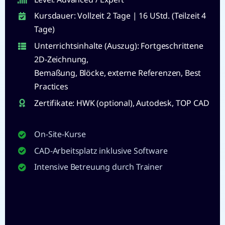
Kursdauer: Vollzeit 2 Tage | 16 UStd. (Teilzeit 4
Tage)
Unterrichtsinhalte (Auszug): Fortgeschrittene
2D-Zeichnung,
Bemaßung, Blöcke, externe Referenzen, Best
Practices
Zertifikate: HWK (optional), Autodesk, TOP CAD
On-Site-Kurse
CAD-Arbeitsplatz inklusive Software
Intensive Betreuung durch Trainer