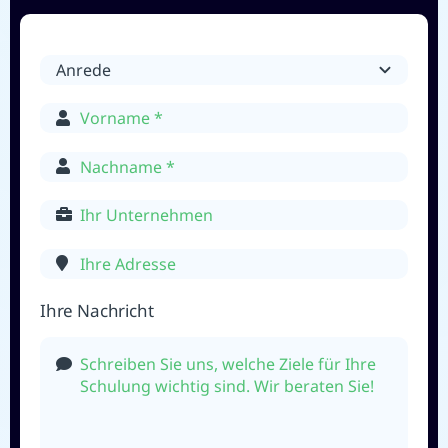
Ihre Nachricht