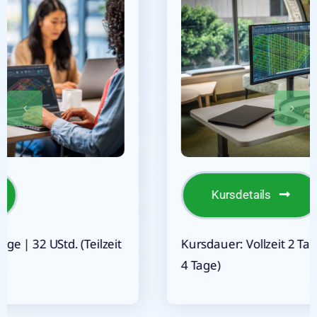
Kursdetails
Kursdauer: Vollzeit 2 Tage | 16 UStd. (Teilzeit
4 Tage)