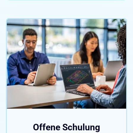
Offene Schulung