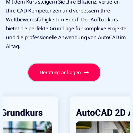
Mit dem Kurs steigern Sie Ihre Effizienz, vertiefen
Ihre CAD-Kompetenzen und verbessern Ihre
Wettbewerbsfähigkeit im Beruf. Der Aufbaukurs
bietet die perfekte Grundlage für komplexe Projekte
und die professionelle Anwendung von AutoCAD im
Alltag.
Beratung anfragen
AutoCAD 2D Aufbaukurs