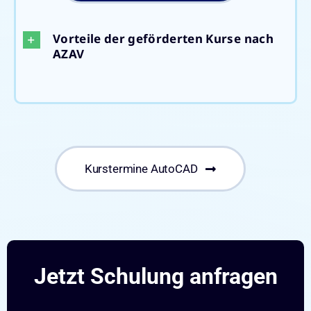
Vorteile der geförderten Kurse nach
AZAV
Kurstermine AutoCAD
Jetzt Schulung anfragen