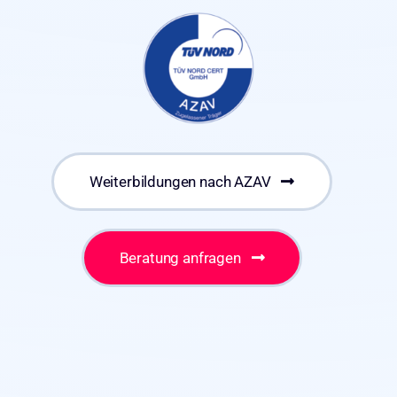
Weiterbildungen nach AZAV
Beratung anfragen