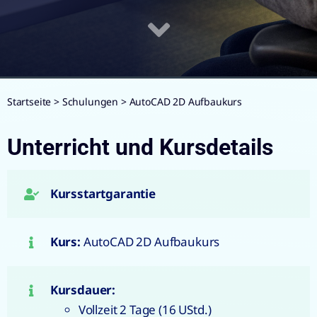
Startseite
>
Schulungen
>
AutoCAD 2D Aufbaukurs
Unterricht und Kursdetails
Kursstartgarantie
Kurs:
AutoCAD 2D Aufbaukurs
Kursdauer:
Vollzeit 2 Tage (16 UStd.)