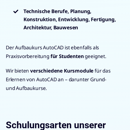
Technische Berufe, Planung,
Konstruktion, Entwicklung, Fertigung,
Architektur, Bauwesen
Der Aufbaukurs AutoCAD ist ebenfalls als
Praxisvorbereitung
für Studenten
geeignet.
Wir bieten
verschiedene Kursmodule
für das
Erlernen von AutoCAD an – darunter Grund-
und Aufbaukurse.
Schulungsarten unserer