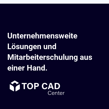
Unternehmensweite
Lösungen und
Mitarbeiterschulung aus
einer Hand.