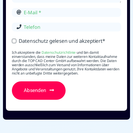
Datenschutz gelesen und akzeptiert*
Ich akzeptiere die
Datenschutzrichtlinie
und bin damit
einverstanden, dass meine Daten zur weiteren Kontaktaufnahme
durch die TOP CAD Center GmbH aufbewahrt werden. Die Daten
werden ausschließlich zum Versand von Informationen über
Angebote und Veranstaltungen genutzt. Ihre Kontaktdaten werden
nicht an unbefugte Dritte weitergegeben.
Absenden