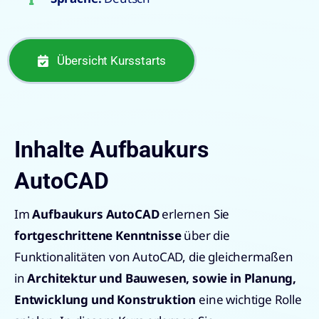
Übersicht Kursstarts
Inhalte Aufbaukurs
AutoCAD
Im
Aufbaukurs AutoCAD
erlernen Sie
fortgeschrittene Kenntnisse
über die
Funktionalitäten von AutoCAD, die gleichermaßen
in
Architektur und Bauwesen, sowie in Planung,
Entwicklung und Konstruktion
eine wichtige Rolle