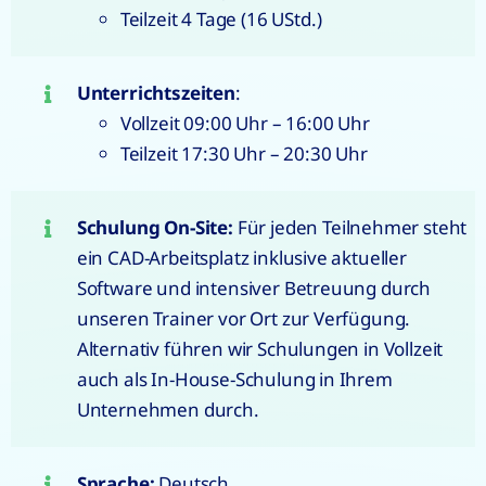
Teilzeit 4 Tage (16 UStd.)
Unterrichtszeiten
:
Vollzeit 09:00 Uhr – 16:00 Uhr
Teilzeit 17:30 Uhr – 20:30 Uhr
Schulung On-Site:
Für jeden Teilnehmer steht
ein CAD-Arbeitsplatz inklusive aktueller
Software und intensiver Betreuung durch
unseren Trainer vor Ort zur Verfügung.
Alternativ führen wir Schulungen in Vollzeit
auch als In-House-Schulung in Ihrem
Unternehmen durch.
Sprache:
Deutsch