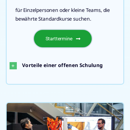
für Einzelpersonen oder kleine Teams, die
bewährte Standardkurse suchen.
Starttermine
Vorteile einer offenen Schulung