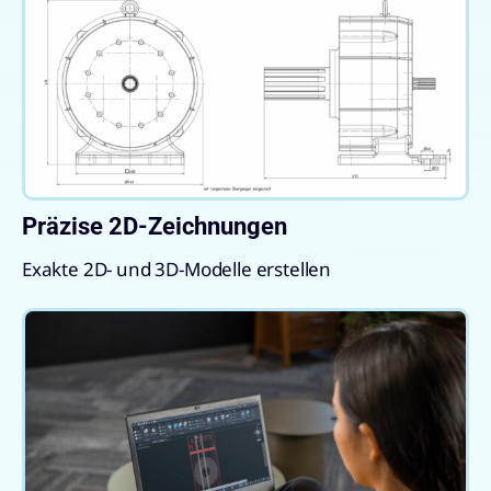
Präzise 2D-Zeichnungen
Exakte 2D- und 3D-Modelle erstellen