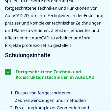
spielen. In diesem Kurs erlernen Sie
fortgeschrittene Techniken und Funktionen von
AutoCAD 2D, um Ihre Fertigkeiten in der Erstellung
präziser und komplexer technischer Zeichnungen
und Pläne zu vertiefen. Ziel ist es, effizienter und
effektiver mit AutoCAD zu arbeiten und Ihre
Projekte professionell zu gestalten.
Schulungsinhalte
Fortgeschrittene Zeichen- und
Konstruktionstechniken in AutoCAD
Einsatz von fortgeschrittenen
Zeichenwerkzeugen und -methoden
Erstellung komplexer Geometrien und