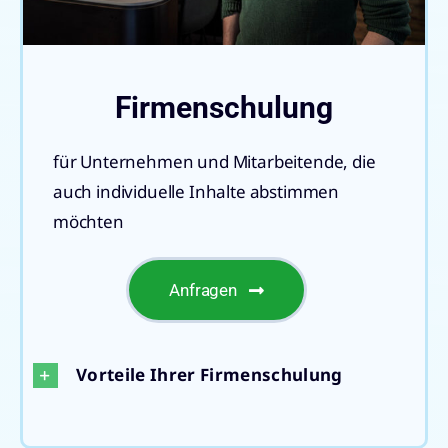
Firmenschulung
für Unternehmen und Mitarbeitende, die
auch individuelle Inhalte abstimmen
möchten
Anfragen
Vorteile Ihrer Firmenschulung