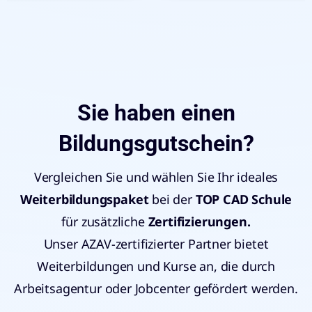
Sie haben einen
Bildungsgutschein?
Vergleichen Sie und wählen Sie Ihr ideales
Weiterbildungspaket
bei der
TOP CAD Schule
für zusätzliche
Zertifizierungen
.
Unser AZAV-zertifizierter Partner bietet
Weiterbildungen und Kurse an, die durch
Arbeitsagentur oder Jobcenter gefördert werden.