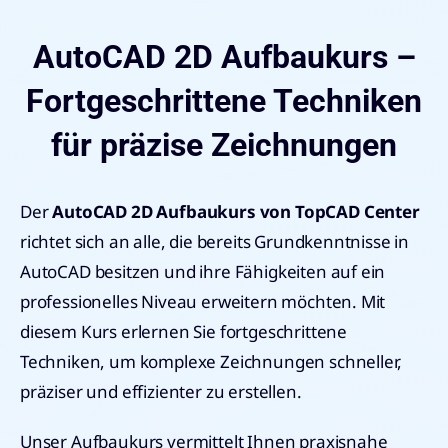
AutoCAD 2D Aufbaukurs –
Fortgeschrittene Techniken
für präzise Zeichnungen
Der
AutoCAD 2D Aufbaukurs von TopCAD Center
richtet sich an alle, die bereits Grundkenntnisse in
AutoCAD besitzen und ihre Fähigkeiten auf ein
professionelles Niveau erweitern möchten. Mit
diesem Kurs erlernen Sie fortgeschrittene
Techniken, um komplexe Zeichnungen schneller,
präziser und effizienter zu erstellen.
Unser Aufbaukurs vermittelt Ihnen praxisnahe