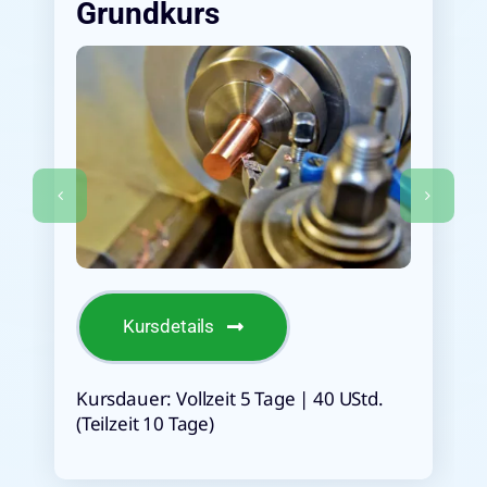
Grundkurs
Kursdetails
Kursdauer: Vollzeit 5 Tage | 40 UStd.
(Teilzeit 10 Tage)