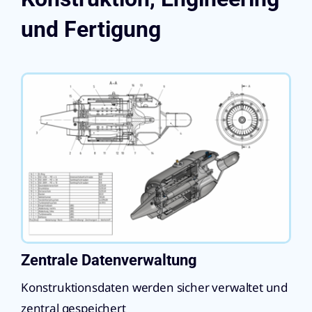
und Fertigung
Zentrale Datenverwaltung
Konstruktionsdaten werden sicher verwaltet und
zentral gespeichert