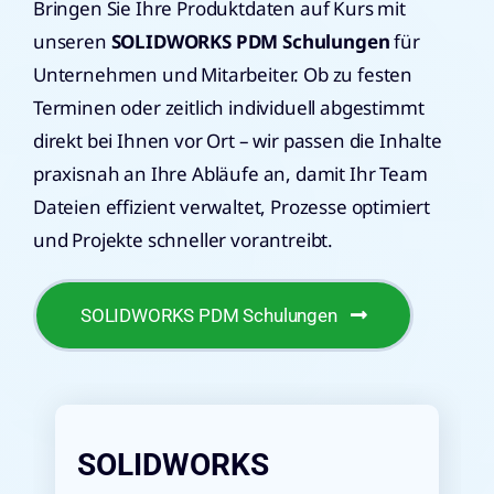
Bringen Sie Ihre Produktdaten auf Kurs mit
unseren
SOLIDWORKS PDM Schulungen
für
Unternehmen und Mitarbeiter. Ob zu festen
Terminen oder zeitlich individuell abgestimmt
direkt bei Ihnen vor Ort – wir passen die Inhalte
praxisnah an Ihre Abläufe an, damit Ihr Team
Dateien effizient verwaltet, Prozesse optimiert
und Projekte schneller vorantreibt.
SOLIDWORKS PDM Schulungen
SOLIDWORKS