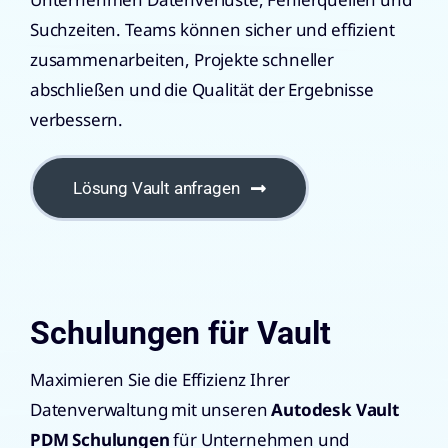
Suchzeiten. Teams können sicher und effizient
zusammenarbeiten, Projekte schneller
abschließen und die Qualität der Ergebnisse
verbessern.
Lösung Vault anfragen
Schulungen für Vault
Maximieren Sie die Effizienz Ihrer
Datenverwaltung mit unseren
Autodesk Vault
PDM Schulungen
für Unternehmen und