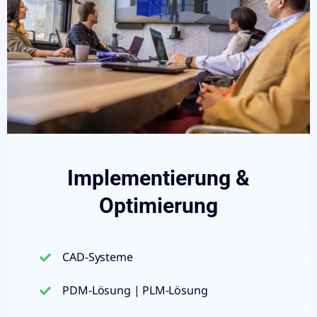
Implementierung &
Optimierung
CAD-Systeme
PDM-Lösung | PLM-Lösung