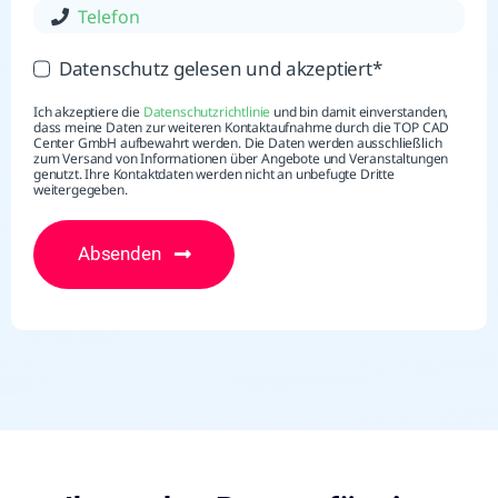
Datenschutz gelesen und akzeptiert*
Ich akzeptiere die
Datenschutzrichtlinie
und bin damit einverstanden,
dass meine Daten zur weiteren Kontaktaufnahme durch die TOP CAD
Center GmbH aufbewahrt werden. Die Daten werden ausschließlich
zum Versand von Informationen über Angebote und Veranstaltungen
genutzt. Ihre Kontaktdaten werden nicht an unbefugte Dritte
weitergegeben.
Absenden