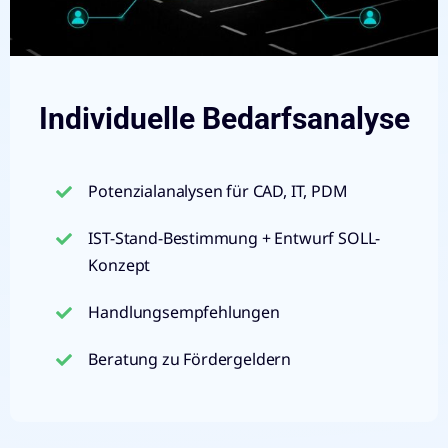
Individuelle Bedarfsanalyse
Potenzialanalysen für CAD, IT, PDM
IST-Stand-Bestimmung + Entwurf SOLL-
Konzept
Handlungsempfehlungen
Beratung zu Fördergeldern