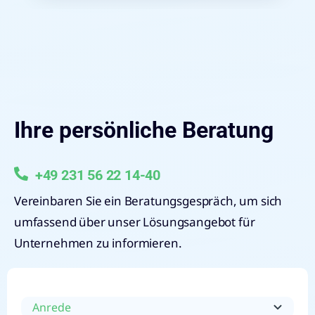
Ihre persönliche Beratung
+49 231 56 22 14-40
Vereinbaren Sie ein Beratungsgespräch, um sich
umfassend über unser Lösungsangebot für
Unternehmen zu informieren.