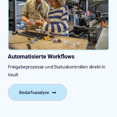
Automatisierte Workflows
Freigabeprozesse und Statuskontrollen direkt in
Vault
Bedarfsanalyse