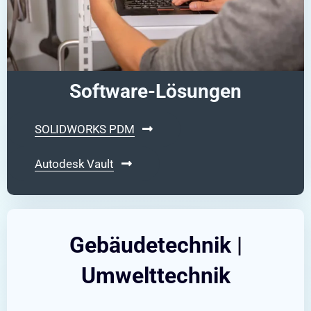
Software-Lösungen
SOLIDWORKS PDM
Autodesk Vault
Gebäudetechnik |
Umwelttechnik