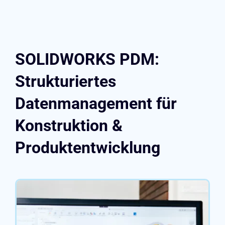
SOLIDWORKS PDM:
Strukturiertes
Datenmanagement für
Konstruktion &
Produktentwicklung