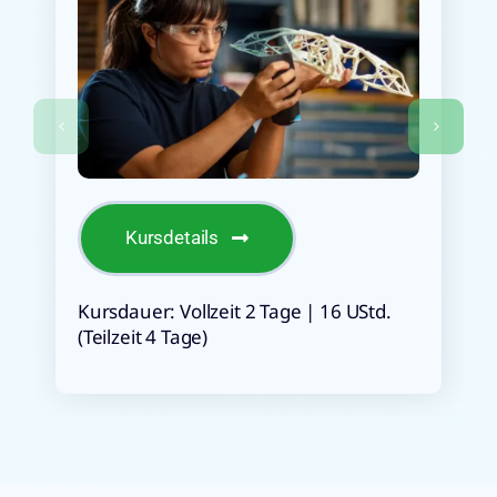
Kursdetails
Kursdauer: Vollzeit 2 Tage | 16 UStd.
(Teilzeit 4 Tage)