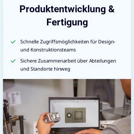
Produktentwicklung &
Fertigung
Schnelle Zugriffsmöglichkeiten für Design-
und Konstruktionsteams
Sichere Zusammenarbeit über Abteilungen
und Standorte hinweg