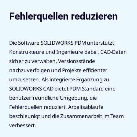
Fehlerquellen reduzieren
Die Software SOLIDWORKS PDM unterstützt
Konstrukteure und Ingenieure dabei, CAD-Daten
sicher zu verwalten, Versionsstände
nachzuverfolgen und Projekte effizienter
umzusetzen. Als integrierte Ergänzung zu
SOLIDWORKS CAD bietet PDM Standard eine
benutzerfreundliche Umgebung, die
Fehlerquellen reduziert, Arbeitsabläufe
beschleunigt und die Zusammenarbeit im Team
verbessert.