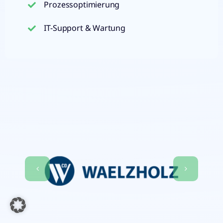
Prozessoptimierung
IT-Support & Wartung