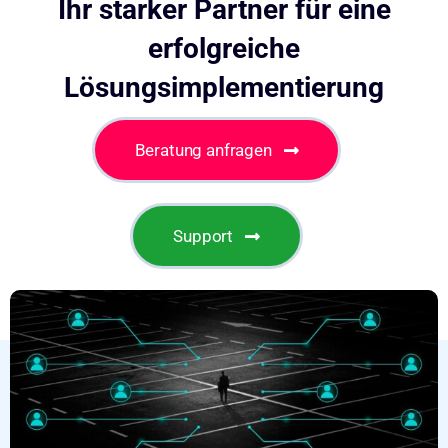
Ihr starker Partner für eine
erfolgreiche
Lösungsimplementierung
Beratung anfragen
Support