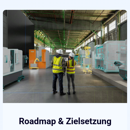
Roadmap & Zielsetzung