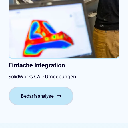
Einfache Integration
SolidWorks CAD-Umgebungen
Bedarfsanalyse