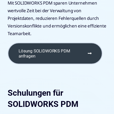
Mit SOLIDWORKS PDM sparen Unternehmen
wertvolle Zeit bei der Verwaltung von
Projektdaten, reduzieren Fehlerquellen durch
Versionskonflikte und ermöglichen eine effiziente
Teamarbeit.
Lösung SOLIDWORKS PDM
anfragen
Schulungen für
SOLIDWORKS PDM