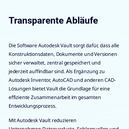
Transparente Abläufe
Die Software Autodesk Vault sorgt dafür, dass alle
Konstruktionsdaten, Dokumente und Versionen
sicher verwaltet, zentral gespeichert und
jederzeit auffindbar sind. Als Ergänzung zu
Autodesk Inventor, AutoCAD und anderen CAD-
Lösungen bietet Vault die Grundlage für eine
effiziente Zusammenarbeit im gesamten
Entwicklungsprozess.
Mit Autodesk Vault reduzieren
Unternehmen Datenverluste, Fehlerquellen und