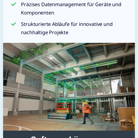
Präzises Datenmanagement für Geräte und
Komponenten
Strukturierte Abläufe für innovative und
nachhaltige Projekte