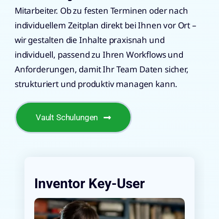
Mitarbeiter. Ob zu festen Terminen oder nach
individuellem Zeitplan direkt bei Ihnen vor Ort –
wir gestalten die Inhalte praxisnah und
individuell, passend zu Ihren Workflows und
Anforderungen, damit Ihr Team Daten sicher,
strukturiert und produktiv managen kann.
Vault Schulungen
Inventor Key-User