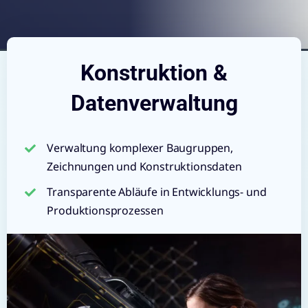
Konstruktion &
Datenverwaltung
Verwaltung komplexer Baugruppen,
Zeichnungen und Konstruktionsdaten
Transparente Abläufe in Entwicklungs- und
Produktionsprozessen