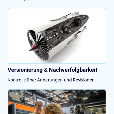
Versionierung & Nachverfolgbarkeit
Kontrolle über Änderungen und Revisionen