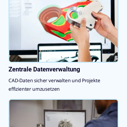
Zentrale Datenverwaltung
CAD-Daten sicher verwalten und Projekte
effizienter umzusetzen