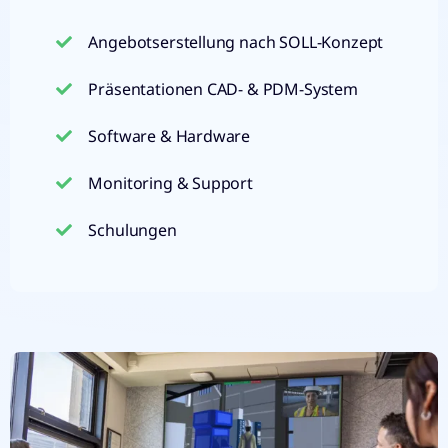
Angebotserstellung nach SOLL-Konzept
Präsentationen CAD- & PDM-System
Software & Hardware
Monitoring & Support
Schulungen