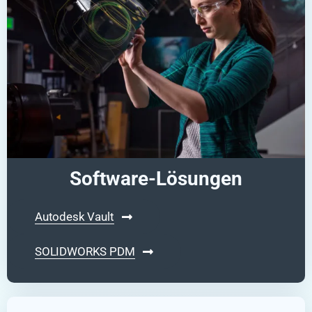
Software-Lösungen
Autodesk Vault
SOLIDWORKS PDM