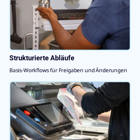
Strukturierte Abläufe
Basis-Workflows für Freigaben und Änderungen