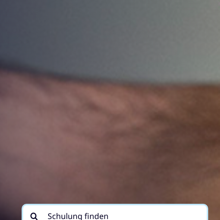
Suche