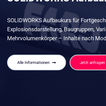
SOLIDWORKS Aufbaukurs für Fortgeschr
Explosionsdarstellung, Baugruppen, Vari
Mehrvolumenkörper – Inhalte nach Mode
Alle Informationen
Jetzt anfragen