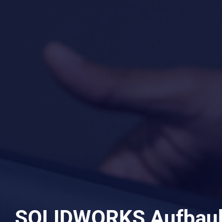
SOLIDWORKS Aufbau