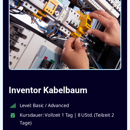
Inventor Kabelbaum
Level: Basic / Advanced
Kursdauer: Vollzeit 1 Tag | 8 UStd. (Teilzeit 2
Tage)