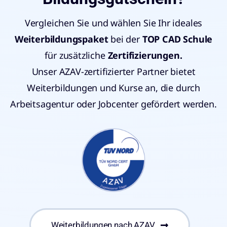
Vergleichen Sie und wählen Sie Ihr ideales
Weiterbildungspaket
bei der
TOP CAD Schule
für zusätzliche
Zertifizierungen
.
Unser AZAV-zertifizierter Partner bietet
Weiterbildungen und Kurse an, die durch
Arbeitsagentur oder Jobcenter gefördert werden.
Weiterbildungen nach AZAV