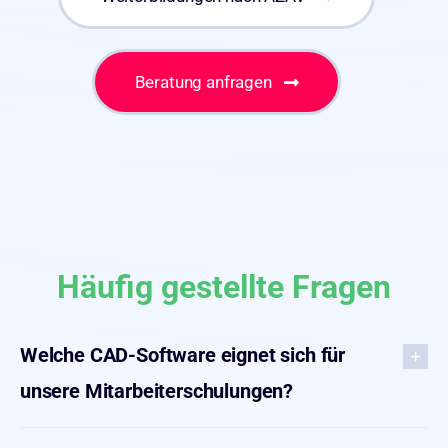
Beratung anfragen
Häufig gestellte Fragen
Welche CAD-Software eignet sich für
unsere Mitarbeiterschulungen?