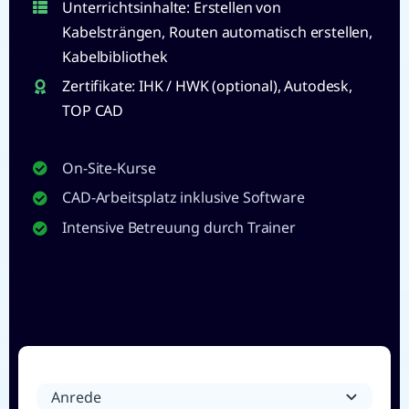
Unterrichtsinhalte: Erstellen von
Kabelsträngen, Routen automatisch erstellen,
Kabelbibliothek
Zertifikate: IHK / HWK (optional), Autodesk,
TOP CAD
On-Site-Kurse
CAD-Arbeitsplatz inklusive Software
Intensive Betreuung durch Trainer