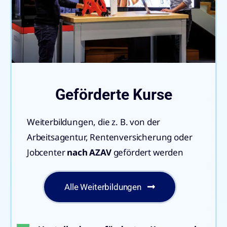
Geförderte Kurse
Weiterbildungen, die z. B. von der
Arbeitsagentur,
Rentenversicherung oder
Jobcenter
nach AZAV
gefördert werden
Alle Weiterbildungen