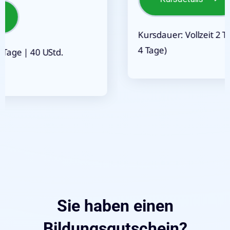
Kursdauer: Vollzeit 2 Tage | 16 UStd. (Teilzeit
4 Tage)
Sie haben einen
Bildungsgutschein?