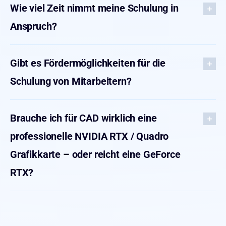
Wie viel Zeit nimmt meine Schulung in
Anspruch?
Gibt es Fördermöglichkeiten für die
Schulung von Mitarbeitern?
Brauche ich für CAD wirklich eine
professionelle NVIDIA RTX / Quadro
Grafikkarte – oder reicht eine GeForce
RTX?