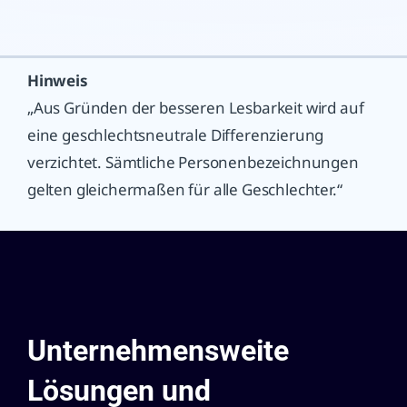
Hinweis
„Aus Gründen der besseren Lesbarkeit wird auf
eine geschlechtsneutrale Differenzierung
verzichtet. Sämtliche Personenbezeichnungen
gelten gleichermaßen für alle Geschlechter.“
Unternehmensweite
Lösungen und