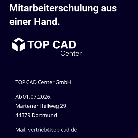
Mitarbeiterschulung aus
einer Hand.
TOP CAD Center GmbH
Ab 01.07.2026:
Martener Hellweg 29
44379 Dortmund
Mail:
vertrieb@top-cad.de