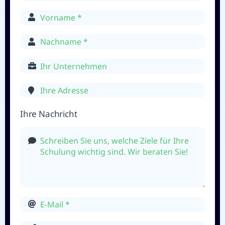
Ihre Nachricht