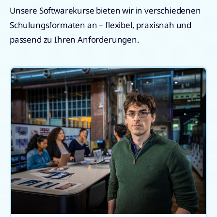
Unsere Softwarekurse bieten wir in verschiedenen
Schulungsformaten an – flexibel, praxisnah und
passend zu Ihren Anforderungen.