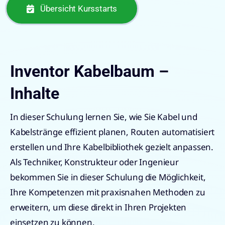
Übersicht Kursstarts
Inventor Kabelbaum –
Inhalte
In dieser Schulung lernen Sie, wie Sie Kabel und
Kabelstränge effizient planen, Routen automatisiert
erstellen und Ihre Kabelbibliothek gezielt anpassen.
Als Techniker, Konstrukteur oder Ingenieur
bekommen Sie in dieser Schulung die Möglichkeit,
Ihre Kompetenzen mit praxisnahen Methoden zu
erweitern, um diese direkt in Ihren Projekten
einsetzen zu können.