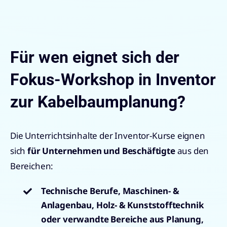
Für wen eignet sich der
Fokus-Workshop in Inventor
zur Kabelbaumplanung?
Die Unterrichtsinhalte der Inventor-Kurse eignen
sich
für Unternehmen und Beschäftigte
aus den
Bereichen:
Technische Berufe, Maschinen- &
Anlagenbau, Holz- & Kunststofftechnik
oder verwandte Bereiche aus Planung,