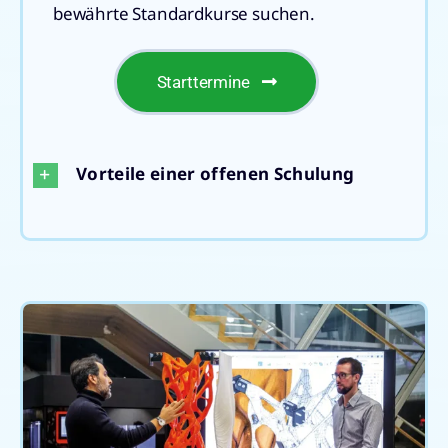
bewährte Standardkurse suchen.
Starttermine
Vorteile einer offenen Schulung