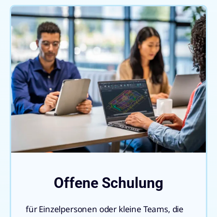
Offene Schulung
für Einzelpersonen oder kleine Teams, die