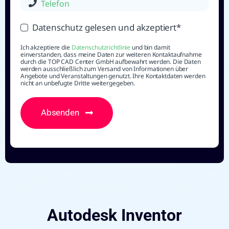
Datenschutz gelesen und akzeptiert*
Ich akzeptiere die
Datenschutzrichtlinie
und bin damit
einverstanden, dass meine Daten zur weiteren Kontaktaufnahme
durch die TOP CAD Center GmbH aufbewahrt werden. Die Daten
werden ausschließlich zum Versand von Informationen über
Angebote und Veranstaltungen genutzt. Ihre Kontaktdaten werden
nicht an unbefugte Dritte weitergegeben.
Absenden
Autodesk Inventor