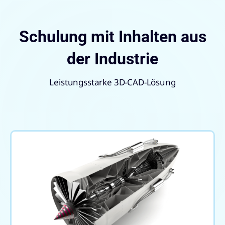
Schulung mit Inhalten aus
der Industrie
Leistungsstarke 3D-CAD-Lösung