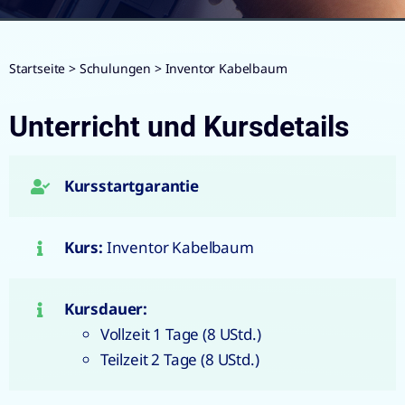
Startseite
>
Schulungen
>
Inventor Kabelbaum
Unterricht und Kursdetails
Kursstartgarantie
Kurs:
Inventor Kabelbaum
Kursdauer:
Vollzeit 1 Tage (8 UStd.)
Teilzeit 2 Tage (8 UStd.)