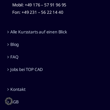
Mobil: +49
176 – 57 91 96 95
Fon: +49 231 – 56 22 14 40
Alle Kursstarts auf einen Blick
Blog
FAQ
Jobs bei TOP CAD
Kontakt
AGB