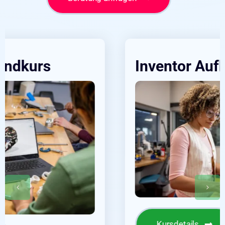
Inventor Aufbaukurs
Kursdetails