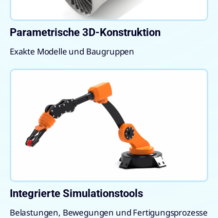
Parametrische 3D-Konstruktion
Exakte Modelle und Baugruppen
Integrierte Simulationstools
Belastungen, Bewegungen und Fertigungsprozesse