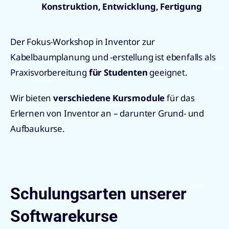
Konstruktion, Entwicklung, Fertigung
Der Fokus-Workshop in Inventor zur
Kabelbaumplanung und -erstellung ist ebenfalls als
Praxisvorbereitung
für Studenten
geeignet.
Wir bieten
verschiedene Kursmodule
für das
Erlernen von Inventor an – darunter Grund- und
Aufbaukurse.
Schulungsarten unserer
Softwarekurse