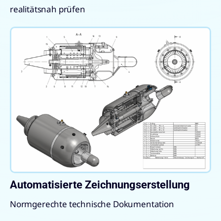
realitätsnah prüfen
Automatisierte Zeichnungserstellung
Normgerechte technische Dokumentation