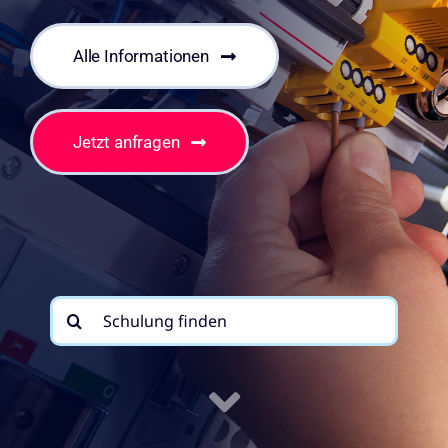
Alle Informationen
Jetzt anfragen
Suche
nach: