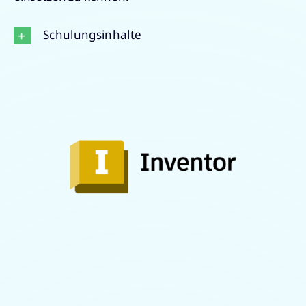
Schulungsinhalte