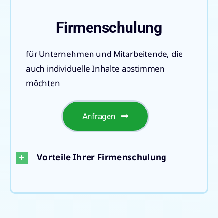
Firmenschulung
für Unternehmen und Mitarbeitende, die
auch individuelle Inhalte abstimmen
möchten
Anfragen
Vorteile Ihrer Firmenschulung