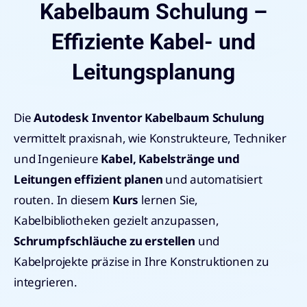
Kabelbaum Schulung –
Effiziente Kabel- und
Leitungsplanung
Die
Autodesk Inventor Kabelbaum Schulung
vermittelt praxisnah, wie Konstrukteure, Techniker
und Ingenieure
Kabel, Kabelstränge und
Leitungen effizient planen
und automatisiert
routen. In diesem
Kurs
lernen Sie,
Kabelbibliotheken gezielt anzupassen,
Schrumpfschläuche zu erstellen
und
Kabelprojekte präzise in Ihre Konstruktionen zu
integrieren.