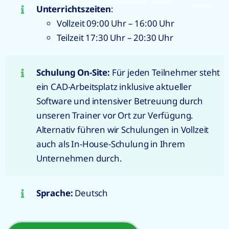
Unterrichtszeiten
:
Vollzeit 09:00 Uhr – 16:00 Uhr
Teilzeit 17:30 Uhr – 20:30 Uhr
Schulung On-Site:
Für jeden Teilnehmer steht
ein CAD-Arbeitsplatz inklusive aktueller
Software und intensiver Betreuung durch
unseren Trainer vor Ort zur Verfügung.
Alternativ führen wir Schulungen in Vollzeit
auch als In-House-Schulung in Ihrem
Unternehmen durch.
Sprache:
Deutsch